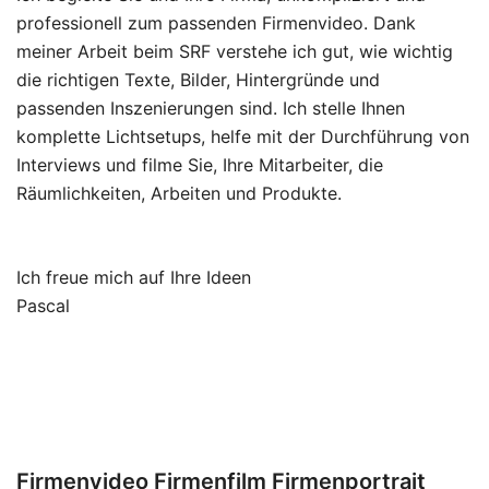
professionell zum passenden Firmenvideo. Dank
meiner Arbeit beim SRF verstehe ich gut, wie wichtig
die richtigen Texte, Bilder, Hintergründe und
passenden Inszenierungen sind. Ich stelle Ihnen
komplette Lichtsetups, helfe mit der Durchführung von
Interviews und filme Sie, Ihre Mitarbeiter, die
Räumlichkeiten, Arbeiten und Produkte.
Ich freue mich auf Ihre Ideen
Pascal
Firmenvideo Firmenfilm Firmenportrait