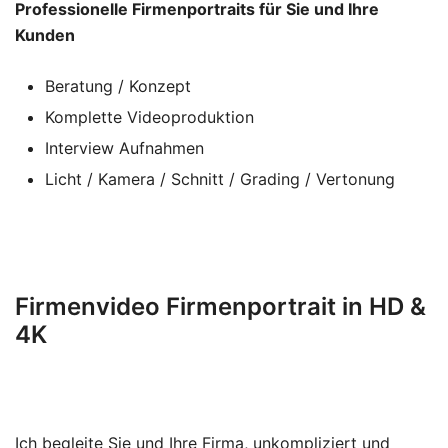
Professionelle Firmenportraits für Sie und Ihre
Kunden
Beratung / Konzept
Komplette Videoproduktion
Interview Aufnahmen
Licht / Kamera / Schnitt / Grading / Vertonung
Firmenvideo Firmenportrait in HD &
4K
Ich begleite Sie und Ihre Firma, unkompliziert und